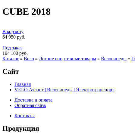
CUBE 2018
В корзину
64 950 руб.
Под заказ
104 100 руб.
Каталог
»
Вело
»
Летние спортивные товары
»
Велосипеды
»
Г
Сайт
Главная
VELO Атлант | Велосипеды | Электротранспорт
Доставка и оплата
Обратная связь
Контакты
Продукция