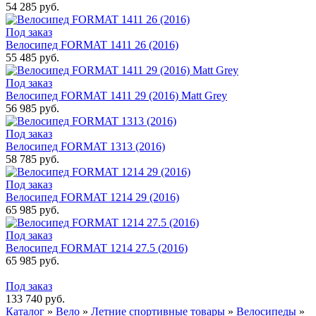
54 285 руб.
Под заказ
Велосипед FORMAT 1411 26 (2016)
55 485 руб.
Под заказ
Велосипед FORMAT 1411 29 (2016) Matt Grey
56 985 руб.
Под заказ
Велосипед FORMAT 1313 (2016)
58 785 руб.
Под заказ
Велосипед FORMAT 1214 29 (2016)
65 985 руб.
Под заказ
Велосипед FORMAT 1214 27.5 (2016)
65 985 руб.
Под заказ
133 740 руб.
Каталог
»
Вело
»
Летние спортивные товары
»
Велосипеды
»