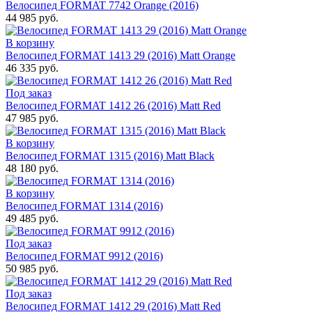
Велосипед FORMAT 7742 Orange (2016)
44 985 руб.
В корзину
Велосипед FORMAT 1413 29 (2016) Matt Orange
46 335 руб.
Под заказ
Велосипед FORMAT 1412 26 (2016) Matt Red
47 985 руб.
В корзину
Велосипед FORMAT 1315 (2016) Matt Black
48 180 руб.
В корзину
Велосипед FORMAT 1314 (2016)
49 485 руб.
Под заказ
Велосипед FORMAT 9912 (2016)
50 985 руб.
Под заказ
Велосипед FORMAT 1412 29 (2016) Matt Red