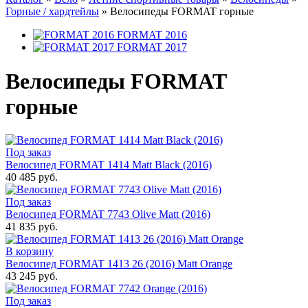
Горные / хардтейлы
»
Велосипеды FORMAT горные
FORMAT 2016
FORMAT 2017
Велосипеды FORMAT
горные
Под заказ
Велосипед FORMAT 1414 Matt Black (2016)
40 485 руб.
Под заказ
Велосипед FORMAT 7743 Olive Matt (2016)
41 835 руб.
В корзину
Велосипед FORMAT 1413 26 (2016) Matt Orange
43 245 руб.
Под заказ