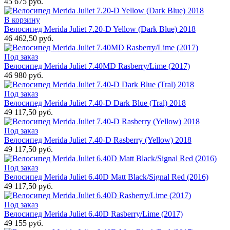
45 675 руб.
В корзину
Велосипед Merida Juliet 7.20-D Yellow (Dark Blue) 2018
46 462,50 руб.
Под заказ
Велосипед Merida Juliet 7.40MD Rasberry/Lime (2017)
46 980 руб.
Под заказ
Велосипед Merida Juliet 7.40-D Dark Blue (Tral) 2018
49 117,50 руб.
Под заказ
Велосипед Merida Juliet 7.40-D Rasberry (Yellow) 2018
49 117,50 руб.
Под заказ
Велосипед Merida Juliet 6.40D Matt Black/Signal Red (2016)
49 117,50 руб.
Под заказ
Велосипед Merida Juliet 6.40D Rasberry/Lime (2017)
49 155 руб.