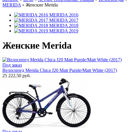
MERIDA
»
Женские Merida
MERIDA 2016
MERIDA 2017
MERIDA 2018
MERIDA 2019
Женские Merida
Под заказ
Велосипед Merida Chica J20 Matt Purple/Matt White (2017)
25 222,50 руб.
Под заказ