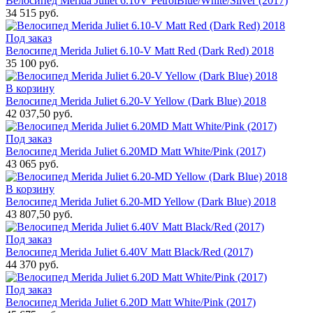
Велосипед Merida Juliet 6.10V PetrolBlue/White/Silver (2017)
34 515 руб.
Под заказ
Велосипед Merida Juliet 6.10-V Matt Red (Dark Red) 2018
35 100 руб.
В корзину
Велосипед Merida Juliet 6.20-V Yellow (Dark Blue) 2018
42 037,50 руб.
Под заказ
Велосипед Merida Juliet 6.20MD Matt White/Pink (2017)
43 065 руб.
В корзину
Велосипед Merida Juliet 6.20-MD Yellow (Dark Blue) 2018
43 807,50 руб.
Под заказ
Велосипед Merida Juliet 6.40V Matt Black/Red (2017)
44 370 руб.
Под заказ
Велосипед Merida Juliet 6.20D Matt White/Pink (2017)