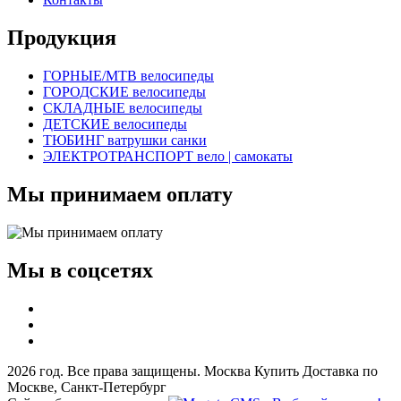
Продукция
ГОРНЫЕ/MTB велосипеды
ГОРОДСКИЕ велосипеды
СКЛАДНЫЕ велосипеды
ДЕТСКИЕ велосипеды
ТЮБИНГ ватрушки санки
ЭЛЕКТРОТРАНСПОРТ вело | самокаты
Мы принимаем оплату
Мы в соцсетях
2026 год. Все права защищены. Москва Купить Доставка по
Москве, Санкт-Петербург