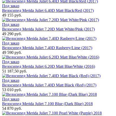
Под заказ
Велосипед Merida Juliet 6.40D Matt Black/Red (2017)
49 155 руб.
Под заказ
Велосипед Merida Juliet 7.20D Matt White/Pink (2017)
49 290 руб.
Под заказ
Велосипед Merida Juliet 7.40D Rasberry/Lime (2017)
49 590 руб.
Под заказ
Велосипед Merida Juliet 6.20D Matt Blue/White (2016)
51 187,50 руб.
Под заказ
Велосипед Merida Juliet 7.40D Matt Black (Red) (2017)
53 010 руб.
Под заказ
Велосипед Merida Juliet 7.100 Blue (Dark Blue) 2018
54 870 руб.