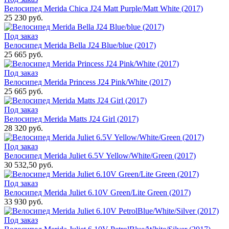
Велосипед Merida Chica J24 Matt Purple/Matt White (2017)
25 230 руб.
Под заказ
Велосипед Merida Bella J24 Blue/blue (2017)
25 665 руб.
Под заказ
Велосипед Merida Princess J24 Pink/White (2017)
25 665 руб.
Под заказ
Велосипед Merida Matts J24 Girl (2017)
28 320 руб.
Под заказ
Велосипед Merida Juliet 6.5V Yellow/White/Green (2017)
30 532,50 руб.
Под заказ
Велосипед Merida Juliet 6.10V Green/Lite Green (2017)
33 930 руб.
Под заказ