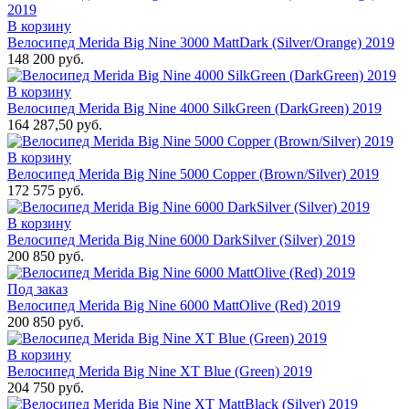
В корзину
Велосипед Merida Big Nine 3000 MattDark (Silver/Orange) 2019
148 200 руб.
В корзину
Велосипед Merida Big Nine 4000 SilkGreen (DarkGreen) 2019
164 287,50 руб.
В корзину
Велосипед Merida Big Nine 5000 Copper (Brown/Silver) 2019
172 575 руб.
В корзину
Велосипед Merida Big Nine 6000 DarkSilver (Silver) 2019
200 850 руб.
Под заказ
Велосипед Merida Big Nine 6000 MattOlive (Red) 2019
200 850 руб.
В корзину
Велосипед Merida Big Nine XT Blue (Green) 2019
204 750 руб.