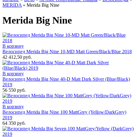
MERIDA
»
Merida Big Nine
Merida Big Nine
В корзину
Велосипед Merida Big Nine 10-MD Matt Green/Black/Blue 2018
42 412,50 руб.
В корзину
Велосипед Merida Big Nine 40-D Matt Dark Silver (Blue/Black)
2019
56 550 руб.
В корзину
Велосипед Merida Big Nine 100 MattGrey (Yellow/DarkGrey)
2019
64 350 руб.