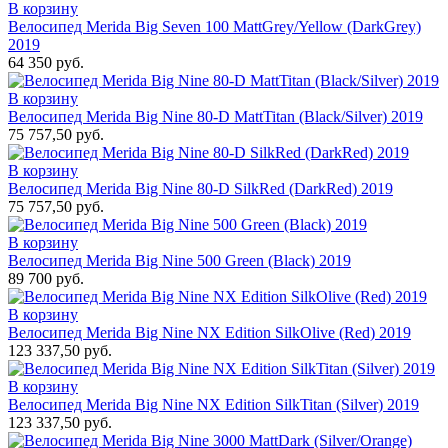
В корзину
Велосипед Merida Big Seven 100 MattGrey/Yellow (DarkGrey)
2019
64 350 руб.
В корзину
Велосипед Merida Big Nine 80-D MattTitan (Black/Silver) 2019
75 757,50 руб.
В корзину
Велосипед Merida Big Nine 80-D SilkRed (DarkRed) 2019
75 757,50 руб.
В корзину
Велосипед Merida Big Nine 500 Green (Black) 2019
89 700 руб.
В корзину
Велосипед Merida Big Nine NX Edition SilkOlive (Red) 2019
123 337,50 руб.
В корзину
Велосипед Merida Big Nine NX Edition SilkTitan (Silver) 2019
123 337,50 руб.