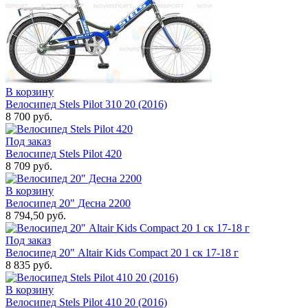
В корзину
Велосипед Stels Pilot 310 20 (2016)
8 700 руб.
Под заказ
Велосипед Stels Pilot 420
8 709 руб.
В корзину
Велосипед 20" Десна 2200
8 794,50 руб.
Под заказ
Велосипед 20" Altair Kids Compact 20 1 ск 17-18 г
8 835 руб.
В корзину
Велосипед Stels Pilot 410 20 (2016)