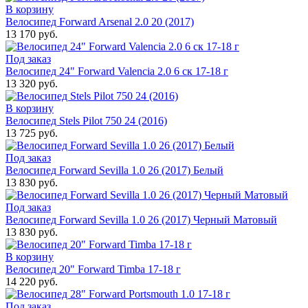
В корзину
Велосипед Forward Arsenal 2.0 20 (2017)
13 170 руб.
Под заказ
Велосипед 24" Forward Valencia 2.0 6 ск 17-18 г
13 320 руб.
В корзину
Велосипед Stels Pilot 750 24 (2016)
13 725 руб.
Под заказ
Велосипед Forward Sevilla 1.0 26 (2017) Белый
13 830 руб.
Под заказ
Велосипед Forward Sevilla 1.0 26 (2017) Черный Матовый
13 830 руб.
В корзину
Велосипед 20" Forward Timba 17-18 г
14 220 руб.
Под заказ