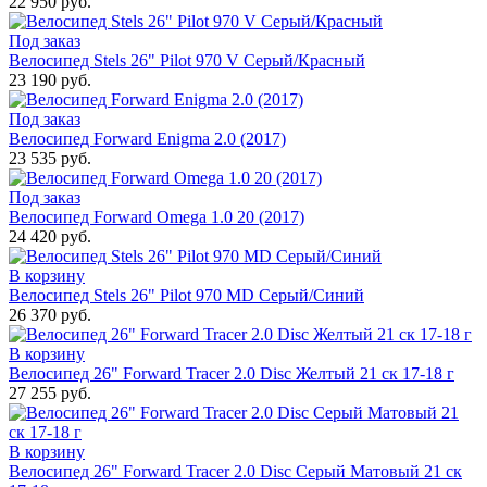
22 950 руб.
Под заказ
Велосипед Stels 26" Pilot 970 V Серый/Красный
23 190 руб.
Под заказ
Велосипед Forward Enigma 2.0 (2017)
23 535 руб.
Под заказ
Велосипед Forward Omega 1.0 20 (2017)
24 420 руб.
В корзину
Велосипед Stels 26" Pilot 970 MD Серый/Синий
26 370 руб.
В корзину
Велосипед 26" Forward Tracer 2.0 Disc Желтый 21 ск 17-18 г
27 255 руб.
В корзину
Велосипед 26" Forward Tracer 2.0 Disc Серый Матовый 21 ск