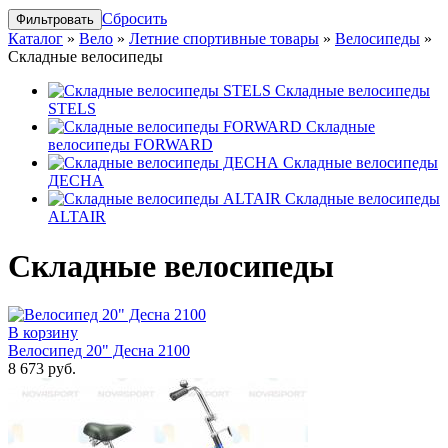
Сбросить
Каталог
»
Вело
»
Летние спортивные товары
»
Велосипеды
»
Складные велосипеды
Складные велосипеды
STELS
Складные
велосипеды FORWARD
Складные велосипеды
ДЕСНА
Складные велосипеды
ALTAIR
Складные велосипеды
В корзину
Велосипед 20" Десна 2100
8 673 руб.