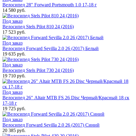
Велосипед 28" Forward Portsmouth 1.0 17-18 г
14 580 руб.
Под заказ
Велосипед Stels Pilot 810 24 (2016)
17 523 руб.
Под заказ
Велосипед Forward Sevilla 2.0 26 (2017) Белый
19 635 руб.
Под заказ
Велосипед Stels Pilot 730 24 (2016)
19 710 руб.
Под заказ
Велосипед 26" Altair MTB FS 26 Disc Черный/Красный 18 ск
17-18 г
19 725 руб.
Под заказ
Велосипед Forward Sevilla 2.0 26 (2017) Синий
20 385 руб.