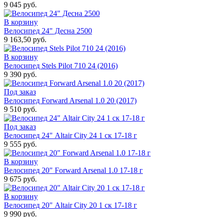
9 045 руб.
В корзину
Велосипед 24" Десна 2500
9 163,50 руб.
В корзину
Велосипед Stels Pilot 710 24 (2016)
9 390 руб.
Под заказ
Велосипед Forward Arsenal 1.0 20 (2017)
9 510 руб.
Под заказ
Велосипед 24" Altair City 24 1 ск 17-18 г
9 555 руб.
В корзину
Велосипед 20" Forward Arsenal 1.0 17-18 г
9 675 руб.
В корзину
Велосипед 20" Altair City 20 1 ск 17-18 г
9 990 руб.