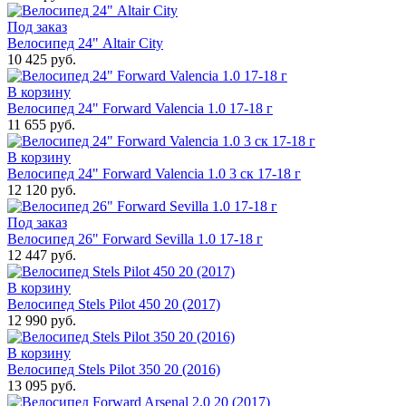
Под заказ
Велосипед 24" Altair City
10 425 руб.
В корзину
Велосипед 24" Forward Valencia 1.0 17-18 г
11 655 руб.
В корзину
Велосипед 24" Forward Valencia 1.0 3 ск 17-18 г
12 120 руб.
Под заказ
Велосипед 26" Forward Sevilla 1.0 17-18 г
12 447 руб.
В корзину
Велосипед Stels Pilot 450 20 (2017)
12 990 руб.
В корзину
Велосипед Stels Pilot 350 20 (2016)
13 095 руб.