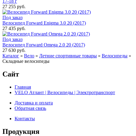
17-18 г
27 255 руб.
Под заказ
Велосипед Forward Enigma 3.0 20 (2017)
27 435 руб.
Под заказ
Велосипед Forward Omega 2.0 20 (2017)
27 630 руб.
Каталог
»
Вело
»
Летние спортивные товары
»
Велосипеды
»
Складные велосипеды
Сайт
Главная
VELO Атлант | Велосипеды | Электротранспорт
Доставка и оплата
Обратная связь
Контакты
Продукция