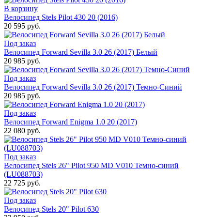
В корзину
Велосипед Stels Pilot 430 20 (2016)
20 595 руб.
Под заказ
Велосипед Forward Sevilla 3.0 26 (2017) Белый
20 985 руб.
Под заказ
Велосипед Forward Sevilla 3.0 26 (2017) Темно-Синий
20 985 руб.
Под заказ
Велосипед Forward Enigma 1.0 20 (2017)
22 080 руб.
Под заказ
Велосипед Stels 26" Pilot 950 MD V010 Темно-синий
(LU088703)
22 725 руб.
Под заказ
Велосипед Stels 20" Pilot 630