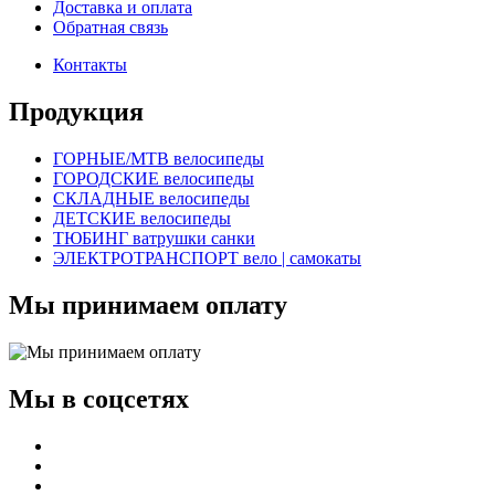
Доставка и оплата
Обратная связь
Контакты
Продукция
ГОРНЫЕ/MTB велосипеды
ГОРОДСКИЕ велосипеды
СКЛАДНЫЕ велосипеды
ДЕТСКИЕ велосипеды
ТЮБИНГ ватрушки санки
ЭЛЕКТРОТРАНСПОРТ вело | самокаты
Мы принимаем оплату
Мы в соцсетях