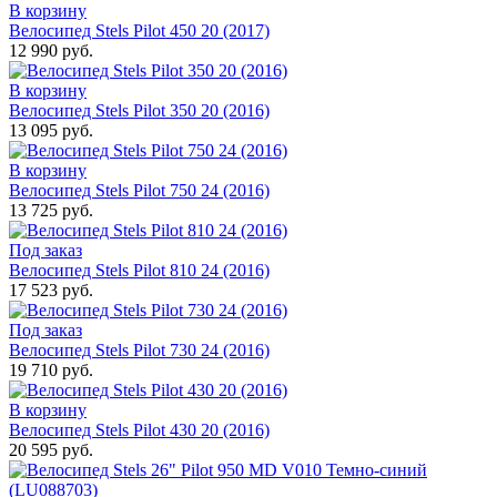
В корзину
Велосипед Stels Pilot 450 20 (2017)
12 990 руб.
В корзину
Велосипед Stels Pilot 350 20 (2016)
13 095 руб.
В корзину
Велосипед Stels Pilot 750 24 (2016)
13 725 руб.
Под заказ
Велосипед Stels Pilot 810 24 (2016)
17 523 руб.
Под заказ
Велосипед Stels Pilot 730 24 (2016)
19 710 руб.
В корзину
Велосипед Stels Pilot 430 20 (2016)
20 595 руб.