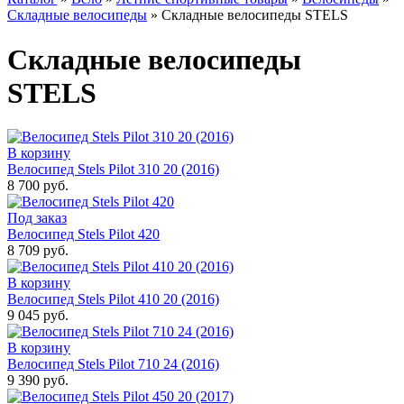
Складные велосипеды
»
Складные велосипеды STELS
Складные велосипеды
STELS
В корзину
Велосипед Stels Pilot 310 20 (2016)
8 700 руб.
Под заказ
Велосипед Stels Pilot 420
8 709 руб.
В корзину
Велосипед Stels Pilot 410 20 (2016)
9 045 руб.
В корзину
Велосипед Stels Pilot 710 24 (2016)
9 390 руб.