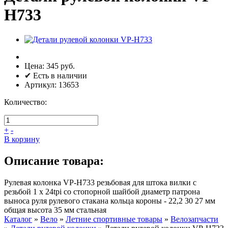
H733
Цена:
345 руб.
✔ Есть в наличии
Артикул:
13653
Количество:
+
-
В корзину
Описание товара:
Рулевая колонка VP-H733 резьбовая для штока вилки с
резьбой 1 х 24tpi со стопорной шайбой диаметр патрона
выноса руля рулевого стакана кольца короны - 22,2 30 27 мм
общая высота 35 мм стальная
Каталог
»
Вело
»
Летние спортивные товары
»
Велозапчасти