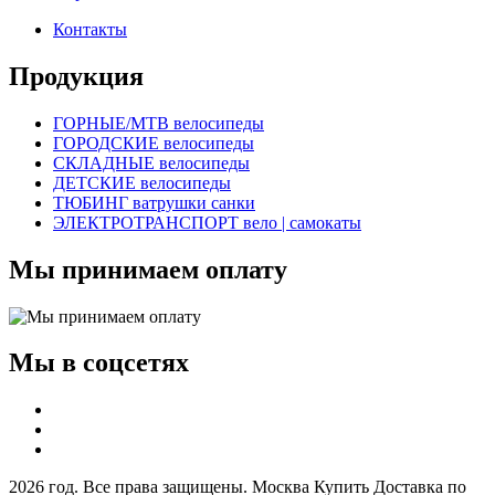
Контакты
Продукция
ГОРНЫЕ/MTB велосипеды
ГОРОДСКИЕ велосипеды
СКЛАДНЫЕ велосипеды
ДЕТСКИЕ велосипеды
ТЮБИНГ ватрушки санки
ЭЛЕКТРОТРАНСПОРТ вело | самокаты
Мы принимаем оплату
Мы в соцсетях
2026 год. Все права защищены. Москва Купить Доставка по