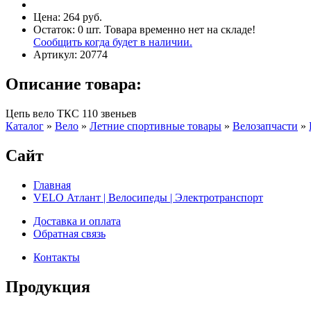
Цена:
264 руб.
Остаток:
0
шт.
Товара временно нет на складе!
Сообщить когда будет в наличии.
Артикул:
20774
Описание товара:
Цепь вело ТКС 110 звеньев
Каталог
»
Вело
»
Летние спортивные товары
»
Велозапчасти
»
Сайт
Главная
VELO Атлант | Велосипеды | Электротранспорт
Доставка и оплата
Обратная связь
Контакты
Продукция