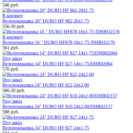
540 руб.
В корзину
Велопокрышка 20" DURO HF 862,20x1,75
556,50 руб.
В корзину
Велопокрышка 16 " DURO HF878,16x1,75 /DHBO2176
561 руб.
Под заказ
Велопокрышка 14" DURO HF 827,14x1,75/DHB02064
570 руб.
Под заказ
Велопокрышка 24" DURO HF 822,24x2,00
586,50 руб.
Под заказ
Велопокрышка 24" DURO HF 810,24x2,00/DHB02157
588 руб.
Под заказ
Велопокрышка 24" DURO HF 827,24x1,75