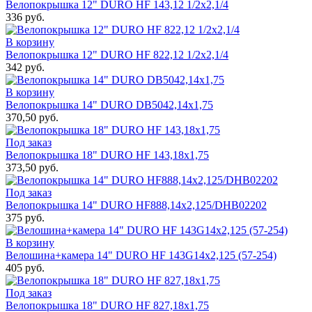
Велопокрышка 12" DURO HF 143,12 1/2x2,1/4
336 руб.
В корзину
Велопокрышка 12" DURO HF 822,12 1/2х2,1/4
342 руб.
В корзину
Велопокрышка 14" DURO DB5042,14x1,75
370,50 руб.
Под заказ
Велопокрышка 18" DURO HF 143,18x1,75
373,50 руб.
Под заказ
Велопокрышка 14" DURO HF888,14x2,125/DHB02202
375 руб.
В корзину
Велошина+камера 14" DURO HF 143G14х2,125 (57-254)
405 руб.
Под заказ
Велопокрышка 18" DURO HF 827,18x1,75