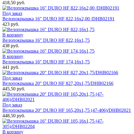
418,50 руб.
Под заказ
Велопокрышка 16" DURO HF 822,16x2,00 /DHB02191
423 руб.
В корзину
Велопокрышка 16" DURO HF 822,16x1,75
438 руб.
В корзину
Велопокрышка 16" DURO HF 174,16x1,75
441 руб.
Под заказ
Велопокрышка 20" DURO HF 827,20x1,75/DHB02166
445,50 руб.
Под заказ
Велопокрышка 20" DURО HF 165,20x1,75 (47-406)/DНB02021
448,50 руб.
В корзину