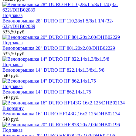
Под заказ
Велопокрышка 28" DURO HF 110,28x1 5/8x1 1/4 (32-
622)/DHB02089
535,50 руб.
Под заказ
Велопокрышка 20" DURO HF 801,20x2,00/DНB02229
535,50 руб.
Под заказ
Велопокрышка 14" DURO HF 822,14x1,3/8x1,5/8
540 руб.
Под заказ
Велопокрышка 14" DURO HF 862,14x1,75
540 руб.
В корзину
Велопокрышка 16" DURO HF143G,16x2,125/DHB02134
540 руб.
Под заказ
Велопокрышка 20" DURO HF 878,20x2,00/DHB02196