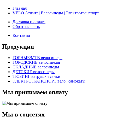
Главная
VELO Атлант | Велосипеды | Электротранспорт
Доставка и оплата
Обратная связь
Контакты
Продукция
ГОРНЫЕ/MTB велосипеды
ГОРОДСКИЕ велосипеды
СКЛАДНЫЕ велосипеды
ДЕТСКИЕ велосипеды
ТЮБИНГ ватрушки санки
ЭЛЕКТРОТРАНСПОРТ вело | самокаты
Мы принимаем оплату
Мы в соцсетях