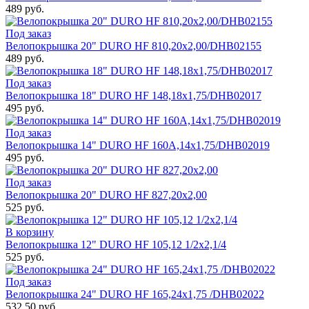
489 руб.
Под заказ
Велопокрышка 20" DURO HF 810,20x2,00/DHB02155
489 руб.
Под заказ
Велопокрышка 18" DURO HF 148,18x1,75/DHB02017
495 руб.
Под заказ
Велопокрышка 14" DURO HF 160A,14x1,75/DHB02019
495 руб.
Под заказ
Велопокрышка 20" DURO HF 827,20x2,00
525 руб.
В корзину
Велопокрышка 12" DURO HF 105,12 1/2x2,1/4
525 руб.
Под заказ
Велопокрышка 24" DURО HF 165,24x1,75 /DНB02022
532,50 руб.