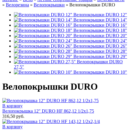
»
Велорезина
»
Велопокрышки
»
Велопокрышки DURO
Велопокрышки DURO 12"
Велопокрышки DURO 14"
Велопокрышки DURO 16"
Велопокрышки DURO 18"
Велопокрышки DURO 20"
Велопокрышки DURO 24"
Велопокрышки DURO 26"
Велопокрышки DURO 28"
Велопокрышки DURO 29"
Велопокрышки DURO
27,5"
Велопокрышки DURO 10"
Велопокрышки DURO
В корзину
Велопокрышка 12" DURO HF 862,12 1/2х1,75
316,50 руб.
В корзину