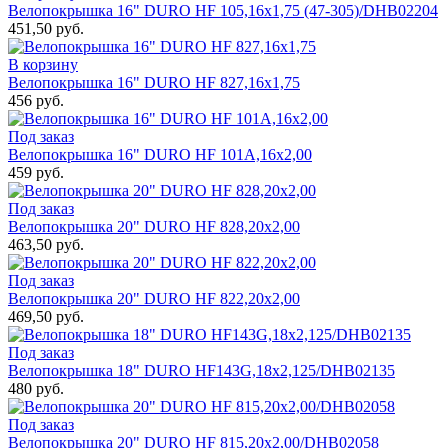
Велопокрышка 16" DURO HF 105,16x1,75 (47-305)/DHB02204
451,50 руб.
В корзину
Велопокрышка 16" DURO HF 827,16x1,75
456 руб.
Под заказ
Велопокрышка 16" DURO HF 101A,16x2,00
459 руб.
Под заказ
Велопокрышка 20" DURO HF 828,20x2,00
463,50 руб.
Под заказ
Велопокрышка 20" DURO HF 822,20x2,00
469,50 руб.
Под заказ
Велопокрышка 18" DURO HF143G,18x2,125/DHB02135
480 руб.
Под заказ
Велопокрышка 20" DURO HF 815,20x2,00/DHB02058