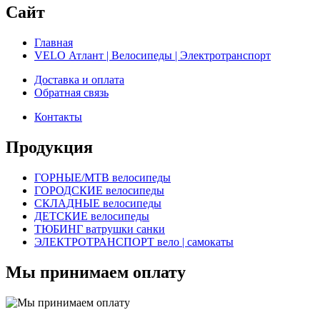
Сайт
Главная
VELO Атлант | Велосипеды | Электротранспорт
Доставка и оплата
Обратная связь
Контакты
Продукция
ГОРНЫЕ/MTB велосипеды
ГОРОДСКИЕ велосипеды
СКЛАДНЫЕ велосипеды
ДЕТСКИЕ велосипеды
ТЮБИНГ ватрушки санки
ЭЛЕКТРОТРАНСПОРТ вело | самокаты
Мы принимаем оплату