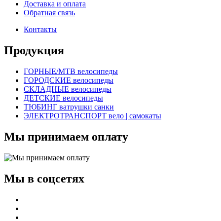
Доставка и оплата
Обратная связь
Контакты
Продукция
ГОРНЫЕ/MTB велосипеды
ГОРОДСКИЕ велосипеды
СКЛАДНЫЕ велосипеды
ДЕТСКИЕ велосипеды
ТЮБИНГ ватрушки санки
ЭЛЕКТРОТРАНСПОРТ вело | самокаты
Мы принимаем оплату
Мы в соцсетях