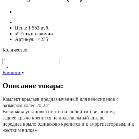
Цена:
1 552 руб.
✔ Есть в наличии
Артикул:
14235
Количество:
+
-
В корзину
Описание товара:
Комлект врыльев предназначенный для велосипедов с
размером колёс 20-24"
Возможна установка почти на любой тип велосипеда
заднее крыло крепится на подседельный штырь
переднее крыло одинаково крепится и к амортизаторным, и к
жестким вилкам