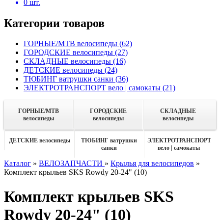
0
шт.
Категории товаров
ГОРНЫЕ/MTB велосипеды
(62)
ГОРОДСКИЕ велосипеды
(27)
СКЛАДНЫЕ велосипеды
(16)
ДЕТСКИЕ велосипеды
(24)
ТЮБИНГ ватрушки санки
(36)
ЭЛЕКТРОТРАНСПОРТ вело | самокаты
(21)
ГОРНЫЕ/MTB
ГОРОДСКИЕ
СКЛАДНЫЕ
велосипеды
велосипеды
велосипеды
ДЕТСКИЕ велосипеды
ТЮБИНГ ватрушки
ЭЛЕКТРОТРАНСПОРТ
санки
вело | самокаты
Каталог
»
ВЕЛОЗАПЧАСТИ
»
Крылья для велосипедов
»
Комплект крыльев SKS Rowdy 20-24" (10)
Комплект крыльев SKS
Rowdy 20-24" (10)