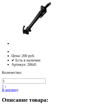
Цена:
200 руб.
✔ Есть в наличии
Артикул:
20641
Количество:
+
-
В корзину
Описание товара: