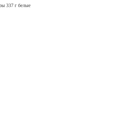
ары 337 г белые