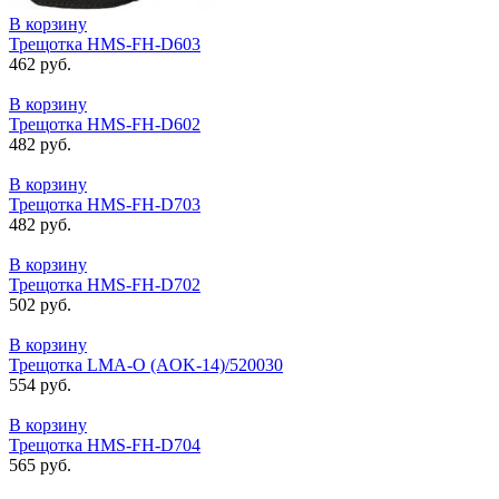
В корзину
Трещотка HMS-FH-D603
462 руб.
В корзину
Трещотка HMS-FH-D602
482 руб.
В корзину
Трещотка HMS-FH-D703
482 руб.
В корзину
Трещотка HMS-FH-D702
502 руб.
В корзину
Трещотка LMA-O (AOK-14)/520030
554 руб.
В корзину
Трещотка HMS-FH-D704
565 руб.