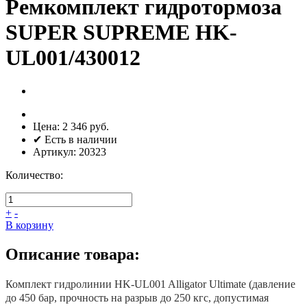
Ремкомплект гидротормоза
SUPER SUPREME HK-
UL001/430012
Цена:
2 346 руб.
✔ Есть в наличии
Артикул:
20323
Количество:
+
-
В корзину
Описание товара:
Комплект гидролинии HK-UL001 Alligator Ultimate (давление
до 450 бар, прочность на разрыв до 250 кгс, допустимая