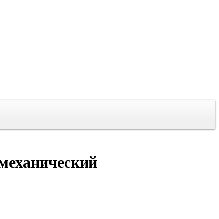
 механический