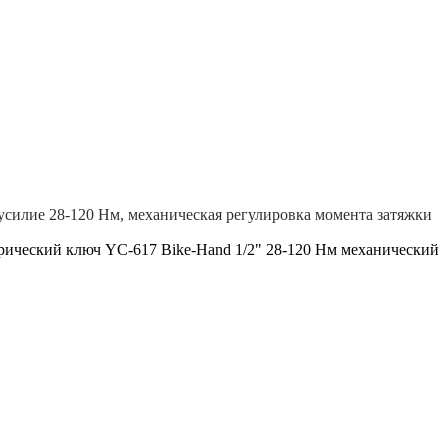
усилие 28-120 Нм, механическая регулировка момента затяжки
ический ключ YC-617 Bike-Hand 1/2" 28-120 Нм механический