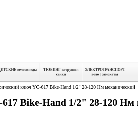
ДЕТСКИЕ велосипеды
ТЮБИНГ ватрушки
ЭЛЕКТРОТРАНСПОРТ
санки
вело | самокаты
ический ключ YC-617 Bike-Hand 1/2" 28-120 Нм механический
17 Bike-Hand 1/2" 28-120 Нм