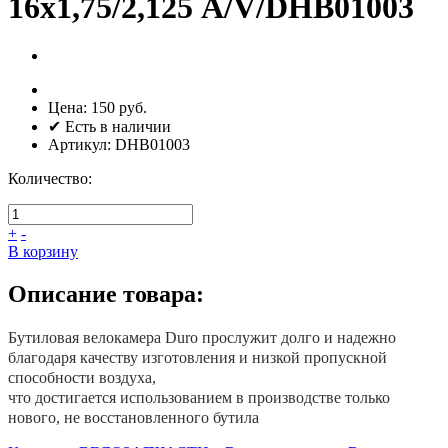
16х1,75/2,125 А/V/DHB01003
Цена:
150 руб.
✔ Есть в наличии
Артикул:
DHB01003
Количество:
+
-
В корзину
Описание товара:
Бутиловая велокамера Duro прослужит долго и надежно
благодаря качеству изготовления и низкой пропускной
способности воздуха,
что достигается использованием в производстве только
нового, не восстановленного бутила