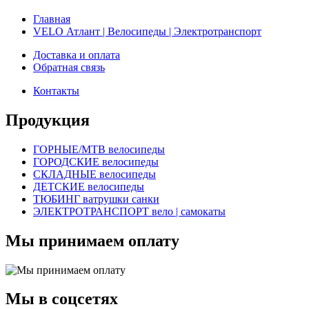
Главная
VELO Атлант | Велосипеды | Электротранспорт
Доставка и оплата
Обратная связь
Контакты
Продукция
ГОРНЫЕ/MTB велосипеды
ГОРОДСКИЕ велосипеды
СКЛАДНЫЕ велосипеды
ДЕТСКИЕ велосипеды
ТЮБИНГ ватрушки санки
ЭЛЕКТРОТРАНСПОРТ вело | самокаты
Мы принимаем оплату
Мы в соцсетях