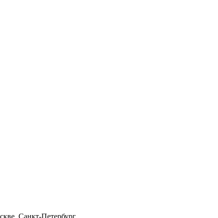
скве, Санкт-Петербург