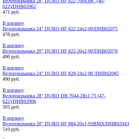
Велопокрышка 28" DURO НF 822,700x38C (40-
622)/DHB02062
471 руб.
В корзину
Велопокрышка 24" DURO HF 822,24x2,00/DHB02075
478 руб.
В корзину
Велопокрышка 20" DURO HF 822,20x2,00/DHB02078
490 руб.
В корзину
Велопокрышка 24" DURO HF 828,24x2,00 /DHB02085
490 руб.
В корзину
Велопокрышка 28" DURO DB 7044,28х1,75 (47-
622)/DHB02006
505 руб.
В корзину
Велопокрышка 20" DURO HF 884,20x1,95BMX/DHB02043
510 руб.