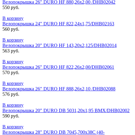
Велопокрышка 26" DURO HF 880,26x2,00 /DHB02042
550 руб.
В корзину
Велопокрышка 24" DURO HF 822,24x1,75/DHB02163
560 руб.
В корзину
Велопокрышка 20" DURО HF 143,20x2,125/DНB02014
563 руб.
В корзину
Велопокрышка 26" DURO HF 822,26x2,00/DHB02061
570 руб.
В корзину
Велопокрышка 26" DURO HF 888,26x2,10 /DHB02088
576 руб.
В корзину
Велопокрышка 20" DURO DB 5031,20x1,95 BMX/DHB02002
590 руб.
В корзину
Велопокрышка 28" DURO DB 7045,700x38C (40-