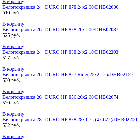
В корзину
Велопокрышка 24" DURO HF 878,24x2,00/DHB02086
510 руб.
В корзину
Велопокрышка 26" DURO HF 878,26x2,00/DHB02087
525 руб.
В корзину
Велопокрышка 24" DURO HF 888,24x2,10/DHB02203
527 руб.
В корзину
Велопокрышка 26" DURO HF 827 Rider,26x2,125/DHB02169
530 руб.
В корзину
Велопокрышка 26" DURO HF 856,26x2,00/DHB02074
530 руб.
В корзину
Велопокрышка 28" DURO HF 878,28x1,75 (47-622)/DHB02200
532 руб.
В корзину