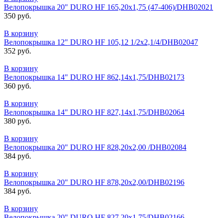
Велопокрышка 20" DURО HF 165,20x1,75 (47-406)/DНB02021
350 руб.
В корзину
Велопокрышка 12" DURO HF 105,12 1/2x2,1/4/DHB02047
352 руб.
В корзину
Велопокрышка 14" DURO HF 862,14x1,75/DHB02173
360 руб.
В корзину
Велопокрышка 14" DURO HF 827,14x1,75/DHB02064
380 руб.
В корзину
Велопокрышка 20" DURO HF 828,20x2,00 /DHB02084
384 руб.
В корзину
Велопокрышка 20" DURO HF 878,20x2,00/DHB02196
384 руб.
В корзину
Велопокрышка 20" DURO HF 827,20x1,75/DHB02166