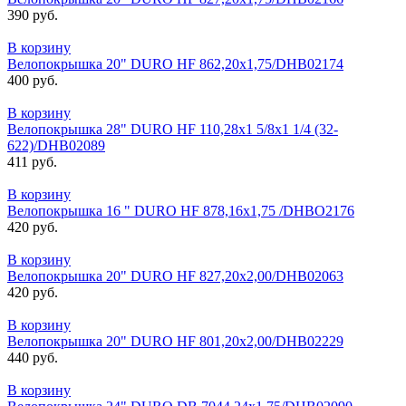
390 руб.
В корзину
Велопокрышка 20" DURO HF 862,20x1,75/DHB02174
400 руб.
В корзину
Велопокрышка 28" DURO HF 110,28x1 5/8x1 1/4 (32-
622)/DHB02089
411 руб.
В корзину
Велопокрышка 16 " DURO HF 878,16x1,75 /DHBO2176
420 руб.
В корзину
Велопокрышка 20" DURO HF 827,20x2,00/DHB02063
420 руб.
В корзину
Велопокрышка 20" DURO HF 801,20x2,00/DНB02229
440 руб.
В корзину