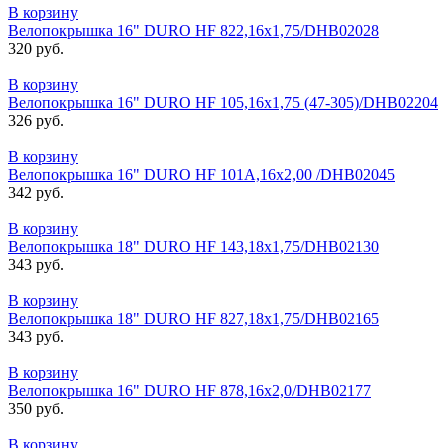
В корзину
Велопокрышка 16" DURO HF 822,16x1,75/DHB02028
320 руб.
В корзину
Велопокрышка 16" DURO HF 105,16x1,75 (47-305)/DHB02204
326 руб.
В корзину
Велопокрышка 16" DURO HF 101A,16x2,00 /DHB02045
342 руб.
В корзину
Велопокрышка 18" DURO HF 143,18x1,75/DHB02130
343 руб.
В корзину
Велопокрышка 18" DURO HF 827,18x1,75/DHB02165
343 руб.
В корзину
Велопокрышка 16" DURO HF 878,16x2,0/DHB02177
350 руб.
В корзину