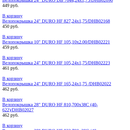
Велопокрышка 24" DURO DB 7044,24x1,75/DHB02090
449 руб.
В корзину
Велопокрышка 24" DURO HF 827,24x1,75/DHB02168
450 руб.
В корзину
Велопокрышка 10" DURO HF 105,10х2.00/DHB02221
459 руб.
В корзину
Велопокрышка 24" DURО HF 105,24x1,75/DHB02223
461 руб.
В корзину
Велопокрышка 24" DURО HF 165,24x1,75 /DНB02022
462 руб.
В корзину
Велопокрышка 28" DURO НF 810,700x38C (40-
622)/DHB02027
462 руб.
В корзину