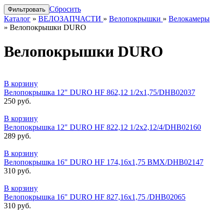
Сбросить
Каталог
»
ВЕЛОЗАПЧАСТИ
»
Велопокрышки
»
Велокамеры
»
Велопокрышки DURO
Велопокрышки DURO
В корзину
Велопокрышка 12" DURO HF 862,12 1/2х1,75/DHB02037
250 руб.
В корзину
Велопокрышка 12" DURO HF 822,12 1/2х2,12/4/DHB02160
289 руб.
В корзину
Велопокрышка 16" DURO HF 174,16x1,75 BMX/DHB02147
310 руб.
В корзину
Велопокрышка 16" DURO HF 827,16x1,75 /DHB02065
310 руб.