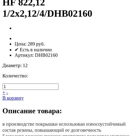
HF 822,12
1/2х2,12/4/DHB02160
Цена:
289 руб.
✔ Есть в наличии
Артикул:
DHB02160
Диаметр
:
12
Количество:
+
-
В корзину
Описание товара:
в производстве покрышки использован износоустойчивый
состав резины, повышающий ее долговечность