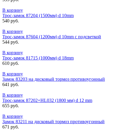
В корзину
Трос-замок 87204 (1500мм) d 10mm
540 руб.
В корзину
Трос-замок 87604 (1200мм) d 10mm с подсветкой
544 руб.
В корзину
Трос-замок 81715 (1000мм) d 18mm
610 руб.
В корзину
Замок 83203 на дисковый тормоз противоугонный
641 руб.
В корзину
Трос-замок 87202+HL032 (1800 мм) d 12 mm
655 руб.
В корзину
Замок 83211 на дисковый тормоз противоугонный
671 руб.