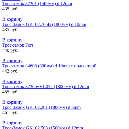
Трос-замок 87301 (1500мм) d 12mm
435 руб.
В корзину
Трос-Замок GK102.705В (1800мм) d 10mm
435 руб.
В корзину
Трос-замок Fors
440 руб.
В корзину
Трос-замок 84608 (800мм) d 10mm с подсветкой
442 руб.
В корзину
Трос-замок 87305+HL032 (1800 мм) d 12mm
455 руб.
В корзину
Трос-Замок GK102.201 (1800мм) d 8mm
461 руб.
В корзину
Трос-Замок GK102.503 (1500мм) d 12mm