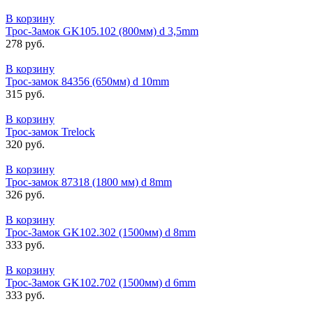
В корзину
Трос-Замок GK105.102 (800мм) d 3,5mm
278 руб.
В корзину
Трос-замок 84356 (650мм) d 10mm
315 руб.
В корзину
Трос-замок Trelock
320 руб.
В корзину
Трос-замок 87318 (1800 мм) d 8mm
326 руб.
В корзину
Трос-Замок GK102.302 (1500мм) d 8mm
333 руб.
В корзину
Трос-Замок GK102.702 (1500мм) d 6mm
333 руб.