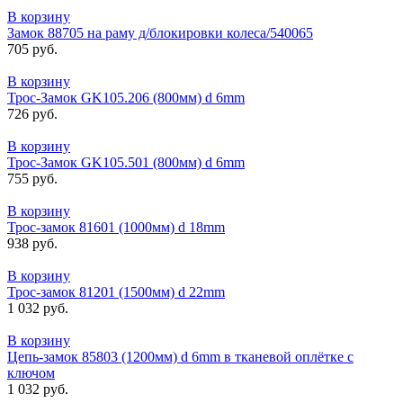
В корзину
Замок 88705 на раму д/блокировки колеса/540065
705 руб.
В корзину
Трос-Замок GK105.206 (800мм) d 6mm
726 руб.
В корзину
Трос-Замок GK105.501 (800мм) d 6mm
755 руб.
В корзину
Трос-замок 81601 (1000мм) d 18mm
938 руб.
В корзину
Трос-замок 81201 (1500мм) d 22mm
1 032 руб.
В корзину
Цепь-замок 85803 (1200мм) d 6mm в тканевой оплётке с
ключом
1 032 руб.