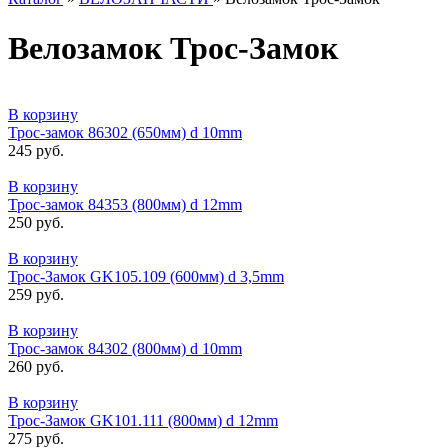
Велозамок Трос-Замок
В корзину
Трос-замок 86302 (650мм) d 10mm
245 руб.
В корзину
Трос-замок 84353 (800мм) d 12mm
250 руб.
В корзину
Трос-Замок GK105.109 (600мм) d 3,5mm
259 руб.
В корзину
Трос-замок 84302 (800мм) d 10mm
260 руб.
В корзину
Трос-Замок GK101.111 (800мм) d 12mm
275 руб.