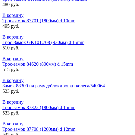
480 руб.
В корзину
Трос-замок 87701 (1800мм) d 10mm
495 руб.
В корзину
Трос-Замок GK101.708 (930мм) d 15mm
510 руб.
В корзину
Трос-замок 84620 (800мм) d 15mm
515 руб.
В корзину
Замок 88309 на раму д/блокировки колеса/540064
523 руб.
В корзину
Трос-замок 87322 (1800мм) d 15mm
533 руб.
В корзину
Трос-замок 87708 (1200мм) d 12mm
535 руб.