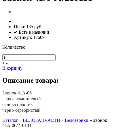
Цена:
135 руб.
✔ Есть в наличии
Артикул:
17609
Количество:
+
-
В корзину
Описание товара:
Звонок 41A-06
верх алюминиевый
основа пластик
чёрно-серебристый
Каталог
»
ВЕЛОЗАПЧАСТИ
»
Велозвонки
»
Звонок
41А-06/210131