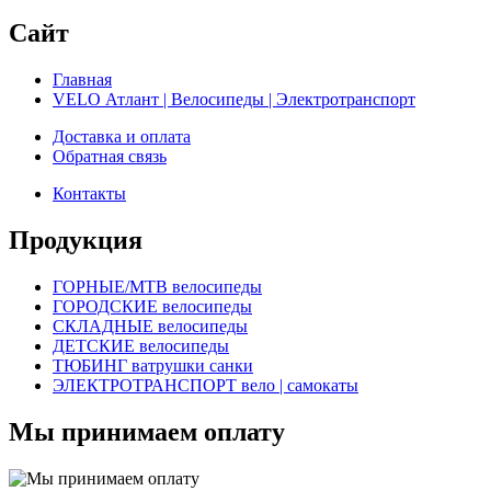
Сайт
Главная
VELO Атлант | Велосипеды | Электротранспорт
Доставка и оплата
Обратная связь
Контакты
Продукция
ГОРНЫЕ/MTB велосипеды
ГОРОДСКИЕ велосипеды
СКЛАДНЫЕ велосипеды
ДЕТСКИЕ велосипеды
ТЮБИНГ ватрушки санки
ЭЛЕКТРОТРАНСПОРТ вело | самокаты
Мы принимаем оплату