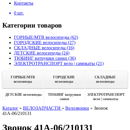
Контакты
0
шт.
Категории товаров
ГОРНЫЕ/MTB велосипеды
(62)
ГОРОДСКИЕ велосипеды
(27)
СКЛАДНЫЕ велосипеды
(16)
ДЕТСКИЕ велосипеды
(24)
ТЮБИНГ ватрушки санки
(36)
ЭЛЕКТРОТРАНСПОРТ вело | самокаты
(21)
ГОРНЫЕ/MTB
ГОРОДСКИЕ
СКЛАДНЫЕ
велосипеды
велосипеды
велосипеды
ДЕТСКИЕ велосипеды
ТЮБИНГ ватрушки
ЭЛЕКТРОТРАНСПОРТ
санки
вело | самокаты
Каталог
»
ВЕЛОЗАПЧАСТИ
»
Велозвонки
»
Звонок
41А-06/210131
Звонок 41А-06/210131