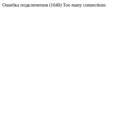
Ошибка подключения (1040) Too many connections