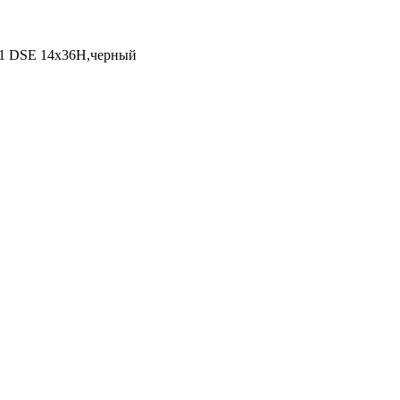
31 DSE 14x36H,черный