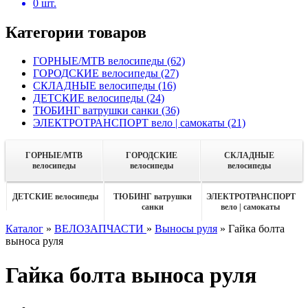
0
шт.
Категории товаров
ГОРНЫЕ/MTB велосипеды
(62)
ГОРОДСКИЕ велосипеды
(27)
СКЛАДНЫЕ велосипеды
(16)
ДЕТСКИЕ велосипеды
(24)
ТЮБИНГ ватрушки санки
(36)
ЭЛЕКТРОТРАНСПОРТ вело | самокаты
(21)
ГОРНЫЕ/MTB
ГОРОДСКИЕ
СКЛАДНЫЕ
велосипеды
велосипеды
велосипеды
ДЕТСКИЕ велосипеды
ТЮБИНГ ватрушки
ЭЛЕКТРОТРАНСПОРТ
санки
вело | самокаты
Каталог
»
ВЕЛОЗАПЧАСТИ
»
Выносы руля
»
Гайка болта
выноса руля
Гайка болта выноса руля