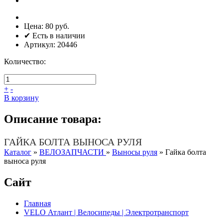
Цена:
80 руб.
✔ Есть в наличии
Артикул:
20446
Количество:
+
-
В корзину
Описание товара:
ГАЙКА БОЛТА ВЫНОСА РУЛЯ
Каталог
»
ВЕЛОЗАПЧАСТИ
»
Выносы руля
»
Гайка болта
выноса руля
Сайт
Главная
VELO Атлант | Велосипеды | Электротранспорт