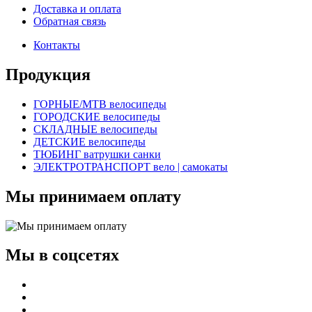
Доставка и оплата
Обратная связь
Контакты
Продукция
ГОРНЫЕ/MTB велосипеды
ГОРОДСКИЕ велосипеды
СКЛАДНЫЕ велосипеды
ДЕТСКИЕ велосипеды
ТЮБИНГ ватрушки санки
ЭЛЕКТРОТРАНСПОРТ вело | самокаты
Мы принимаем оплату
Мы в соцсетях