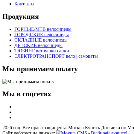
Контакты
Продукция
ГОРНЫЕ/MTB велосипеды
ГОРОДСКИЕ велосипеды
СКЛАДНЫЕ велосипеды
ДЕТСКИЕ велосипеды
ТЮБИНГ ватрушки санки
ЭЛЕКТРОТРАНСПОРТ вело | самокаты
Мы принимаем оплату
Мы в соцсетях
2026 год. Все права защищены. Москва Купить Доставка по Мо
Сайт работает на движке: