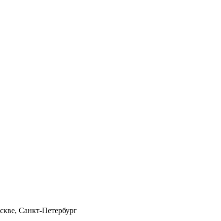
скве, Санкт-Петербург