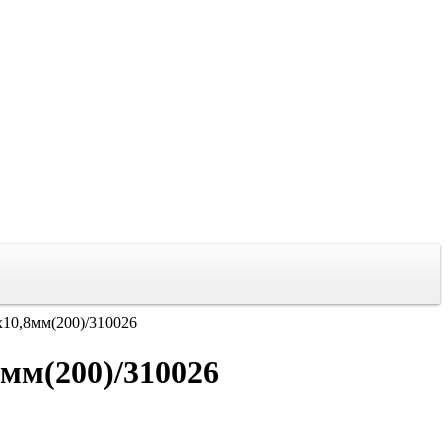
х10,8мм(200)/310026
8мм(200)/310026