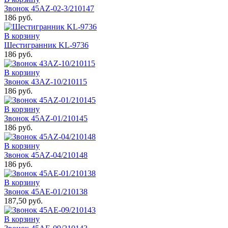
Звонок 45АZ-02-3/210147
186 руб.
В корзину
Шестигранник KL-9736
186 руб.
В корзину
Звонок 43АZ-10/210115
186 руб.
В корзину
Звонок 45AZ-01/210145
186 руб.
В корзину
Звонок 45АZ-04/210148
186 руб.
В корзину
Звонок 45АЕ-01/210138
187,50 руб.
В корзину