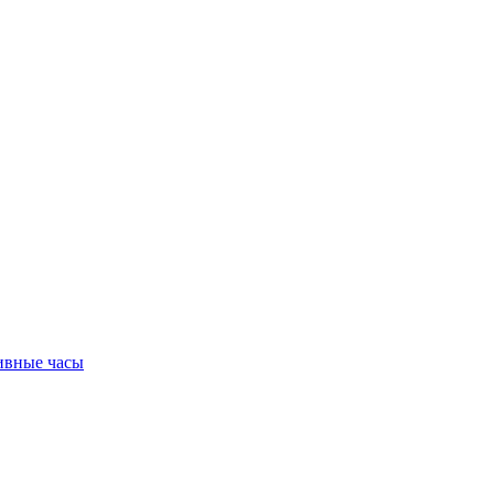
ивные часы