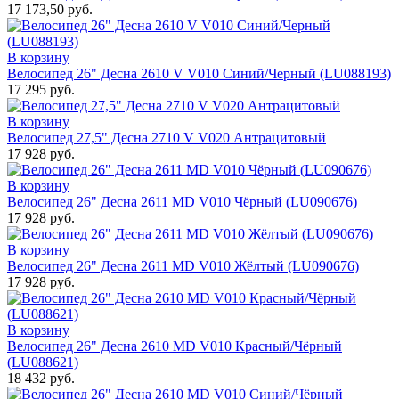
17 173,50 руб.
В корзину
Велосипед 26" Десна 2610 V V010 Синий/Черный (LU088193)
17 295 руб.
В корзину
Велосипед 27,5" Десна 2710 V V020 Антрацитовый
17 928 руб.
В корзину
Велосипед 26" Десна 2611 MD V010 Чёрный (LU090676)
17 928 руб.
В корзину
Велосипед 26" Десна 2611 MD V010 Жёлтый (LU090676)
17 928 руб.
В корзину
Велосипед 26" Десна 2610 MD V010 Красный/Чёрный
(LU088621)
18 432 руб.