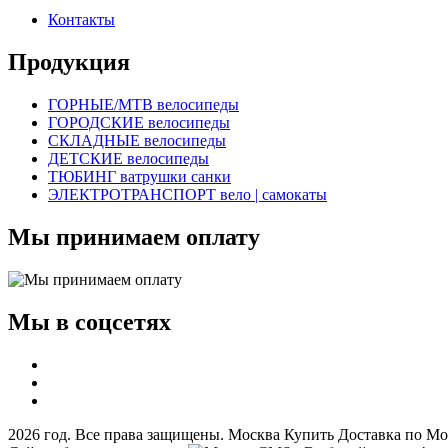
Контакты
Продукция
ГОРНЫЕ/MTB велосипеды
ГОРОДСКИЕ велосипеды
СКЛАДНЫЕ велосипеды
ДЕТСКИЕ велосипеды
ТЮБИНГ ватрушки санки
ЭЛЕКТРОТРАНСПОРТ вело | самокаты
Мы принимаем оплату
Мы в соцсетях
2026 год. Все права защищены. Москва Купить Доставка по Мо