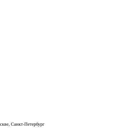
скве, Санкт-Петербург