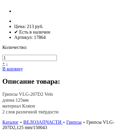
Цена:
213 руб.
✔ Есть в наличии
Артикул:
17864
Количество:
+
-
В корзину
Описание товара:
Грипсы VLG-207D2 Velo
длина 125мм
материал Kraton
2 слоя различной твёрдости
Каталог
»
ВЕЛОЗАПЧАСТИ
»
Грипсы
»
Грипсы VLG-
207D2,125 mm/150043