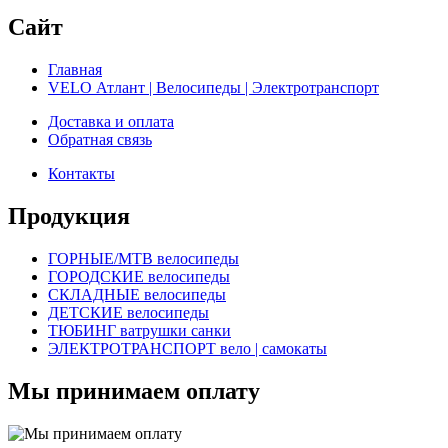
Сайт
Главная
VELO Атлант | Велосипеды | Электротранспорт
Доставка и оплата
Обратная связь
Контакты
Продукция
ГОРНЫЕ/MTB велосипеды
ГОРОДСКИЕ велосипеды
СКЛАДНЫЕ велосипеды
ДЕТСКИЕ велосипеды
ТЮБИНГ ватрушки санки
ЭЛЕКТРОТРАНСПОРТ вело | самокаты
Мы принимаем оплату