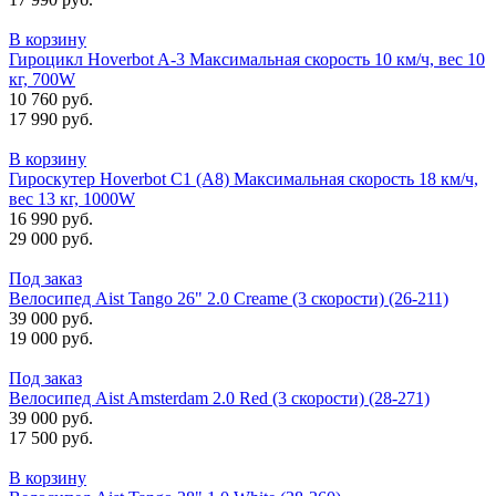
В корзину
Гироцикл Hoverbot A-3 Максимальная скорость 10 км/ч, вес 10
кг, 700W
10 760 руб.
17 990 руб.
В корзину
Гироскутер Hoverbot C1 (А8) Максимальная скорость 18 км/ч,
вес 13 кг, 1000W
16 990 руб.
29 000 руб.
Под заказ
Велосипед Aist Tango 26" 2.0 Creame (3 скорости) (26-211)
39 000 руб.
19 000 руб.
Под заказ
Велосипед Aist Amsterdam 2.0 Red (3 скорости) (28-271)
39 000 руб.
17 500 руб.
В корзину