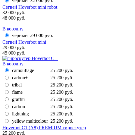
черный
32 000 руб.
Сегвей Hoverbot mini robot
32 000 руб.
48 000 руб.
В корзину
черный
29 000 руб.
Сегвей Hoverbot mini
29 000 руб.
45 000 руб.
В корзину
camouflage
25 200 руб.
carbon+
25 200 руб.
tribal
25 200 руб.
flame
25 200 руб.
graffiti
25 200 руб.
carbon
25 200 руб.
lightning
25 200 руб.
yellow multicolour
25 200 руб.
Hoverbot C1 (А8) PREMIUM гироскутер
25 200 руб.