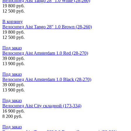
Велосипед Aist Tango 28" 1.0 White (28-260)
19 800 руб.
12 500 руб.
В корзину
Велосипед Aist Tango 28" 1.0 Brown (28-260)
19 800 руб.
12 500 руб.
Под заказ
Велосипед Aist Amsterdam 1.0 Red (28-270)
39 000 руб.
13 900 руб.
Под заказ
Велосипед Aist Amsterdam 1.0 Black (28-270)
39 000 руб.
13 900 руб.
Под заказ
Велосипед Aist City складной (173-334)
16 900 руб.
8 200 руб.
Под заказ