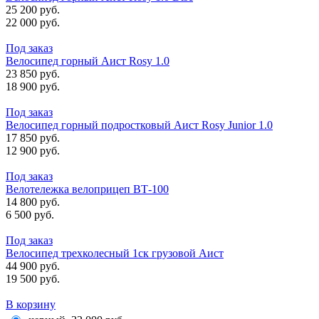
25 200 руб.
22 000 руб.
Под заказ
Велосипед горный Аист Rosy 1.0
23 850 руб.
18 900 руб.
Под заказ
Велосипед горный подростковый Аист Rosy Junior 1.0
17 850 руб.
12 900 руб.
Под заказ
Велотележка велоприцеп ВТ-100
14 800 руб.
6 500 руб.
Под заказ
Велосипед трехколесный 1ск грузовой Аист
44 900 руб.
19 500 руб.
В корзину