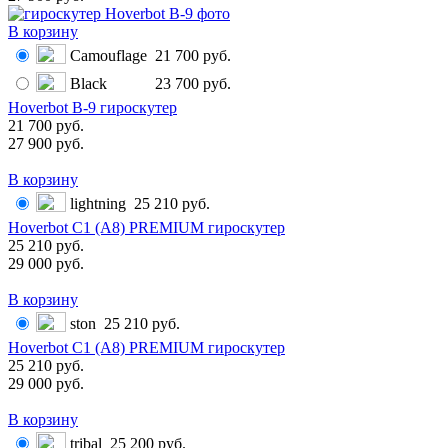
В корзину
Camouflage
21 700 руб.
Black
23 700 руб.
Hoverbot B-9 гироскутер
21 700 руб.
27 900 руб.
В корзину
lightning
25 210 руб.
Hoverbot C1 (А8) PREMIUM гироскутер
25 210 руб.
29 000 руб.
В корзину
ston
25 210 руб.
Hoverbot C1 (А8) PREMIUM гироскутер
25 210 руб.
29 000 руб.
В корзину
tribal
25 200 руб.