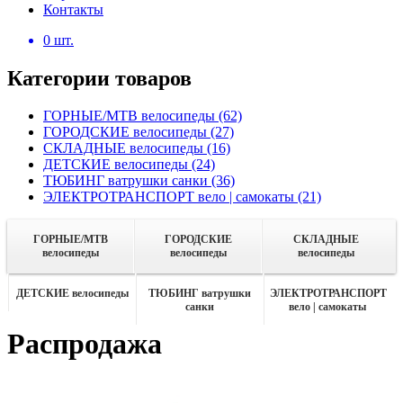
Контакты
0
шт.
Категории товаров
ГОРНЫЕ/MTB велосипеды
(62)
ГОРОДСКИЕ велосипеды
(27)
СКЛАДНЫЕ велосипеды
(16)
ДЕТСКИЕ велосипеды
(24)
ТЮБИНГ ватрушки санки
(36)
ЭЛЕКТРОТРАНСПОРТ вело | самокаты
(21)
ГОРНЫЕ/MTB
ГОРОДСКИЕ
СКЛАДНЫЕ
велосипеды
велосипеды
велосипеды
ДЕТСКИЕ велосипеды
ТЮБИНГ ватрушки
ЭЛЕКТРОТРАНСПОРТ
санки
вело | самокаты
Распродажа