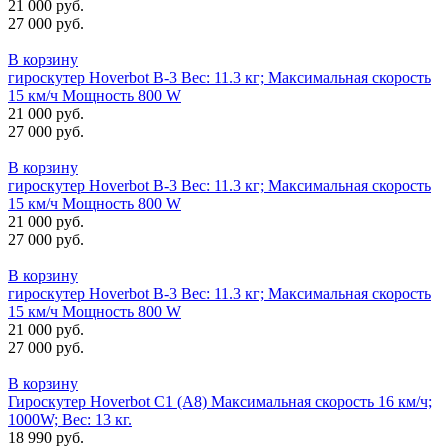
21 000 руб.
27 000 руб.
В корзину
гироскутер Hoverbot B-3 Вес: 11.3 кг; Максимальная скорость
15 км/ч Мощность 800 W
21 000 руб.
27 000 руб.
В корзину
гироскутер Hoverbot B-3 Вес: 11.3 кг; Максимальная скорость
15 км/ч Мощность 800 W
21 000 руб.
27 000 руб.
В корзину
гироскутер Hoverbot B-3 Вес: 11.3 кг; Максимальная скорость
15 км/ч Мощность 800 W
21 000 руб.
27 000 руб.
В корзину
Гироскутер Hoverbot C1 (А8) Максимальная скорость 16 км/ч;
1000W; Вес: 13 кг.
18 990 руб.