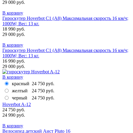
29 000 руб.
В корзину
Гироскутер Hoverbot C1 (А8) Максимальная скорость 16 км/ч;
1000W; Вес: 13 кг.
18 990 руб.
29 000 руб.
В корзину
Гироскутер Hoverbot C1 (А8) Максимальная скорость 16 км/ч;
1000W; Вес: 13 кг.
16 990 руб.
29 000 руб.
В корзину
красный
24 750 руб.
желтый
24 750 руб.
черный
24 750 руб.
Hoverbot A-12
24 750 руб.
24 990 руб.
В корзину
Велосипед детский Аист Pluto 16