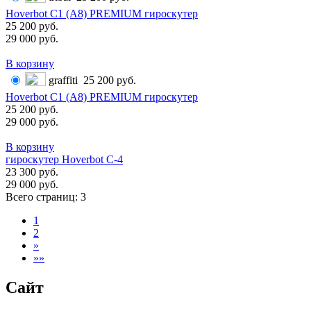
Hoverbot C1 (А8) PREMIUM гироскутер
25 200 руб.
29 000 руб.
В корзину
graffiti
25 200 руб.
Hoverbot C1 (А8) PREMIUM гироскутер
25 200 руб.
29 000 руб.
В корзину
гироскутер Hoverbot C-4
23 300 руб.
29 000 руб.
Всего страниц:
3
1
2
»
»»
Сайт