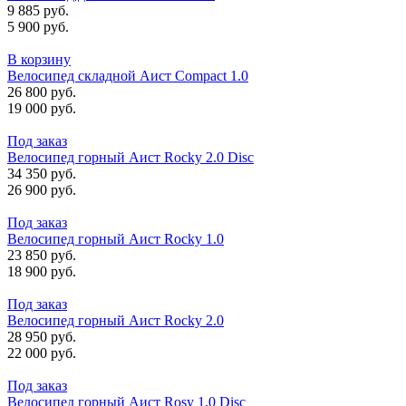
9 885 руб.
5 900 руб.
В корзину
Велосипед складной Аист Compact 1.0
26 800 руб.
19 000 руб.
Под заказ
Велосипед горный Аист Rocky 2.0 Disc
34 350 руб.
26 900 руб.
Под заказ
Велосипед горный Аист Rocky 1.0
23 850 руб.
18 900 руб.
Под заказ
Велосипед горный Аист Rocky 2.0
28 950 руб.
22 000 руб.
Под заказ
Велосипед горный Аист Rosy 1.0 Disc