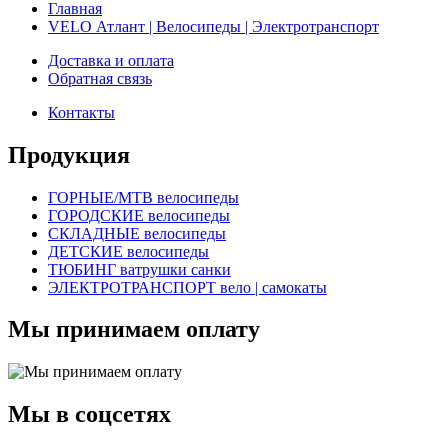
Главная
VELO Атлант | Велосипеды | Электротранспорт
Доставка и оплата
Обратная связь
Контакты
Продукция
ГОРНЫЕ/MTB велосипеды
ГОРОДСКИЕ велосипеды
СКЛАДНЫЕ велосипеды
ДЕТСКИЕ велосипеды
ТЮБИНГ ватрушки санки
ЭЛЕКТРОТРАНСПОРТ вело | самокаты
Мы принимаем оплату
Мы в соцсетях