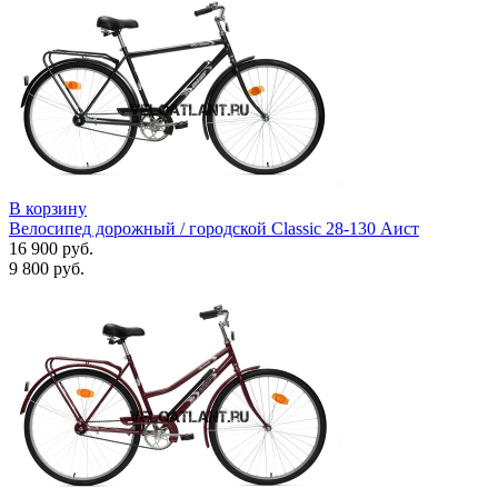
В корзину
Велосипед дорожный / городской Classic 28-130 Аист
16 900 руб.
9 800 руб.