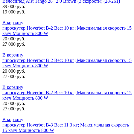
Велосипед Aist Tango 28" 2.0 Brown (3 скорости) (28-261)
39 000 руб.
19 000 руб.
В корзину
гироскутер Hoverbot B-2 Вес: 10 кг; Максимальная скорость 15
км/ч Мощность 800 W
20 000 руб.
27 000 руб.
В корзину
гироскутер Hoverbot B-2 Вес: 10 кг; Максимальная скорость 15
км/ч Мощность 800 W
20 000 руб.
27 000 руб.
В корзину
гироскутер Hoverbot B-2 Вес: 10 кг; Максимальная скорость 15
км/ч Мощность 800 W
20 000 руб.
27 000 руб.
В корзину
гироскутер Hoverbot B-3 Вес: 11.3 кг; Максимальная скорость
15 км/ч Мощность 800 W