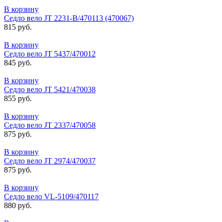
В корзину
Седло вело JT 2231-B/470113 (470067)
815 руб.
В корзину
Седло вело JT 5437/470012
845 руб.
В корзину
Седло вело JT 5421/470038
855 руб.
В корзину
Седло вело JT 2337/470058
875 руб.
В корзину
Седло вело JT 2974/470037
875 руб.
В корзину
Седло вело VL-5109/470117
880 руб.