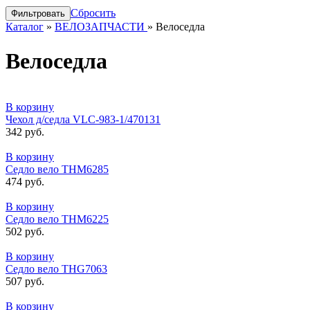
Сбросить
Каталог
»
ВЕЛОЗАПЧАСТИ
»
Велоседла
Велоседла
В корзину
Чехол д/седла VLC-983-1/470131
342 руб.
В корзину
Седло вело THM6285
474 руб.
В корзину
Седло вело THM6225
502 руб.
В корзину
Седло вело THG7063
507 руб.
В корзину