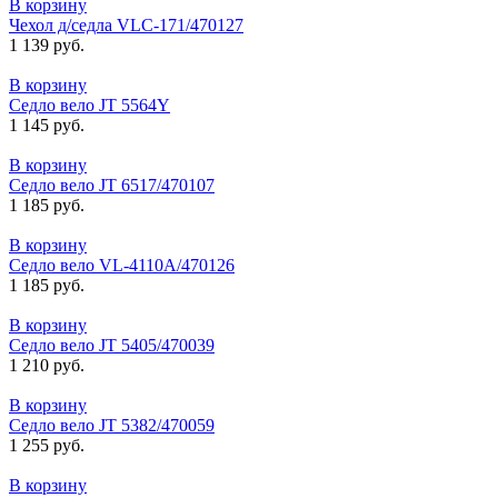
В корзину
Чехол д/седла VLC-171/470127
1 139 руб.
В корзину
Седло вело JT 5564Y
1 145 руб.
В корзину
Седло вело JT 6517/470107
1 185 руб.
В корзину
Седло вело VL-4110А/470126
1 185 руб.
В корзину
Седло вело JT 5405/470039
1 210 руб.
В корзину
Седло вело JT 5382/470059
1 255 руб.
В корзину