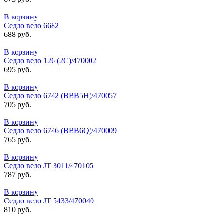
В корзину
Седло вело 6682
688 руб.
В корзину
Седло вело 126 (2С)/470002
695 руб.
В корзину
Седло вело 6742 (BBB5H)/470057
705 руб.
В корзину
Седло вело 6746 (BBB6Q)/470009
765 руб.
В корзину
Седло вело JT 3011/470105
787 руб.
В корзину
Седло вело JT 5433/470040
810 руб.