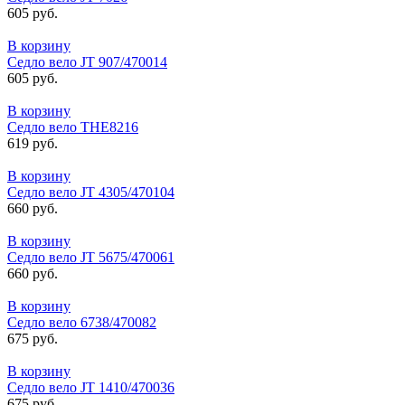
605 руб.
В корзину
Седло вело JT 907/470014
605 руб.
В корзину
Седло вело THE8216
619 руб.
В корзину
Седло вело JT 4305/470104
660 руб.
В корзину
Седло вело JT 5675/470061
660 руб.
В корзину
Седло вело 6738/470082
675 руб.
В корзину
Седло вело JT 1410/470036
675 руб.