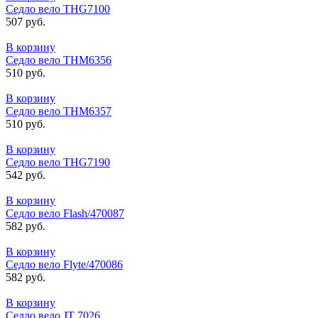
Седло вело THG7100
507 руб.
В корзину
Седло вело THM6356
510 руб.
В корзину
Седло вело THM6357
510 руб.
В корзину
Седло вело THG7190
542 руб.
В корзину
Седло вело Flash/470087
582 руб.
В корзину
Седло вело Flyte/470086
582 руб.
В корзину
Седло вело JT 7026