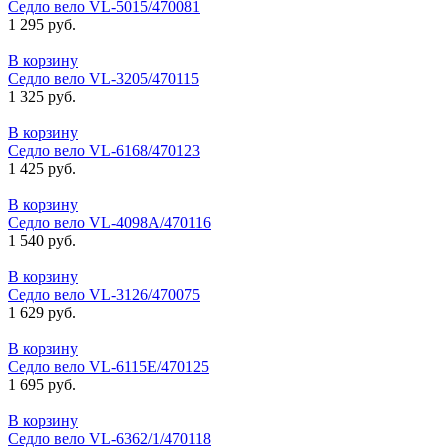
Седло вело VL-5015/470081
1 295 руб.
В корзину
Седло вело VL-3205/470115
1 325 руб.
В корзину
Седло вело VL-6168/470123
1 425 руб.
В корзину
Седло вело VL-4098А/470116
1 540 руб.
В корзину
Седло вело VL-3126/470075
1 629 руб.
В корзину
Седло вело VL-6115Е/470125
1 695 руб.
В корзину
Седло вело VL-6362/1/470118